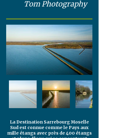
Tom Photography
La Destination Sarrebourg Moselle
Sud est connue comme le Pays aux
mille étangs avec près de 400 étangs