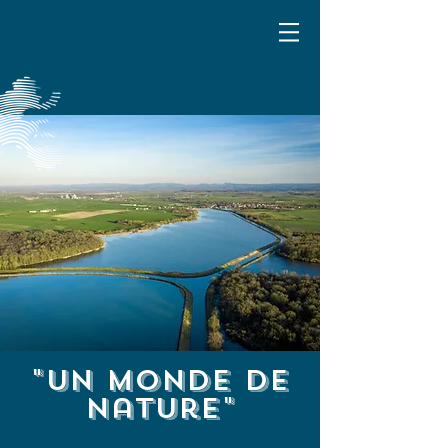
"un monde de
nature"